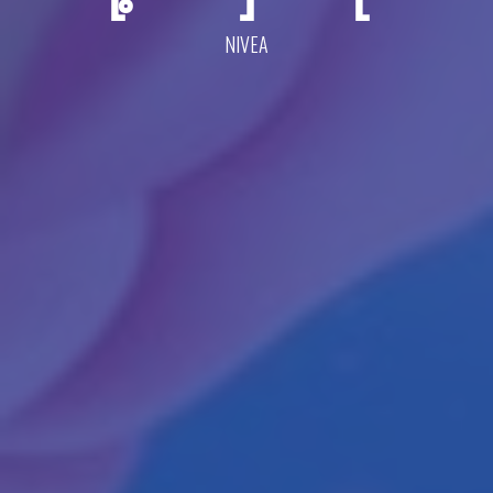
NIVEA